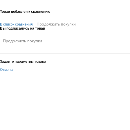
Товар добавлен к сравнению
Продолжить покупки
В список сравнения
Вы подписались на товар
Продолжить покупки
Задайте параметры товара
Отмена