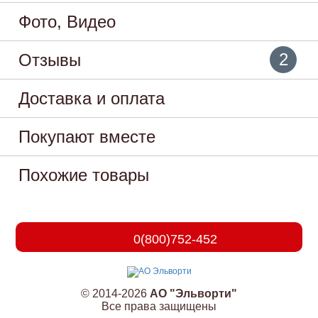
Фото, Видео
2
Отзывы
Доставка и оплата
Покупают вместе
Похожие товары
0(800)752-452
© 2014-2026
АО "Эльворти"
Все права защищены