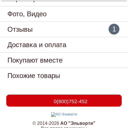
Фото, Видео
1
Отзывы
Доставка и оплата
Покупают вместе
Похожие товары
0(800)752-452
© 2014-2026
АО "Эльворти"