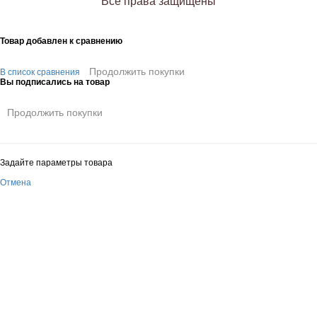
Все права защищены
Товар добавлен к сравнению
Продолжить покупки
В список сравнения
Вы подписались на товар
Продолжить покупки
Задайте параметры товара
Отмена