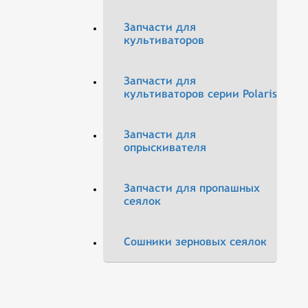
Запчасти для
культиваторов
Запчасти для
культиваторов серии Polaris
Запчасти для
опрыскивателя
Запчасти для пропашных
сеялок
Сошники зерновых сеялок