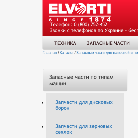
Телефон:
0 (800) 752-452
Звонки с телефонов по Украине - бес
ТЕХНИКА
ЗАПАСНЫЕ ЧАСТИ
Главная
/
Каталог
/
Запасные части для навесной и п
Запасные части по типам
машин
Запчасти для дисковых
борон
Запчасти для зерновых
сеялок