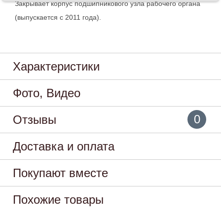
Закрывает корпус подшипникового узла рабочего органа
(выпускается с 2011 года).
Характеристики
Фото, Видео
0
Отзывы
Доставка и оплата
Покупают вместе
Похожие товары