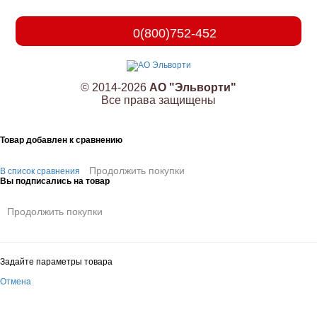
0(800)752-452
© 2014-2026
АО "Эльворти"
Все права защищены
Товар добавлен к сравнению
Продолжить покупки
В список сравнения
Вы подписались на товар
Продолжить покупки
Задайте параметры товара
Отмена