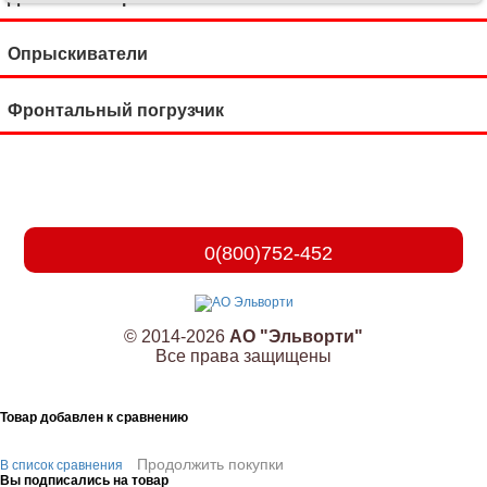
Опрыскиватели
Фронтальный погрузчик
0(800)752-452
© 2014-2026
АО "Эльворти"
Все права защищены
Товар добавлен к сравнению
Продолжить покупки
В список сравнения
Вы подписались на товар