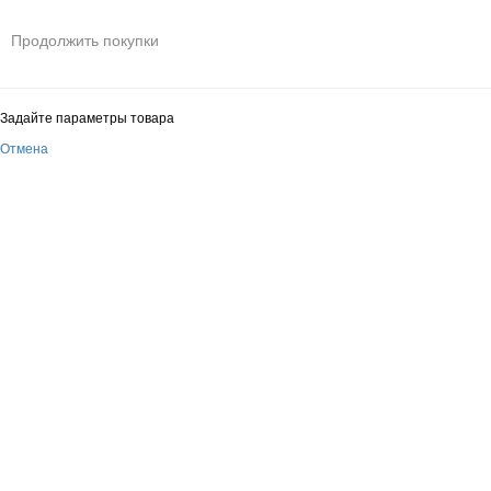
Продолжить покупки
Задайте параметры товара
Отмена