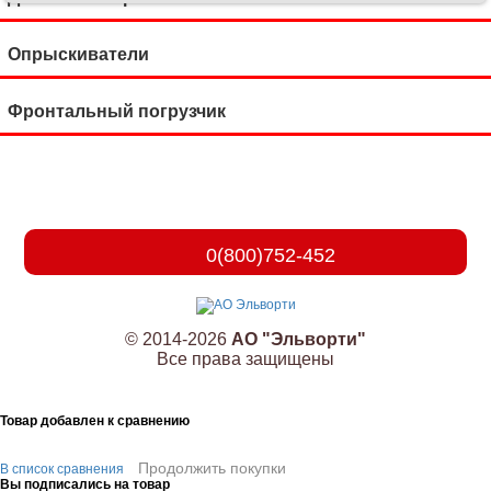
Опрыскиватели
Фронтальный погрузчик
0(800)752-452
© 2014-2026
АО "Эльворти"
Все права защищены
Товар добавлен к сравнению
Продолжить покупки
В список сравнения
Вы подписались на товар