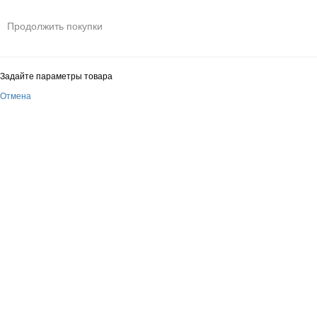
Продолжить покупки
Задайте параметры товара
Отмена