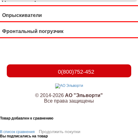
Опрыскиватели
Фронтальный погрузчик
0(800)752-452
© 2014-2026
АО "Эльворти"
Все права защищены
Товар добавлен к сравнению
Продолжить покупки
В список сравнения
Вы подписались на товар