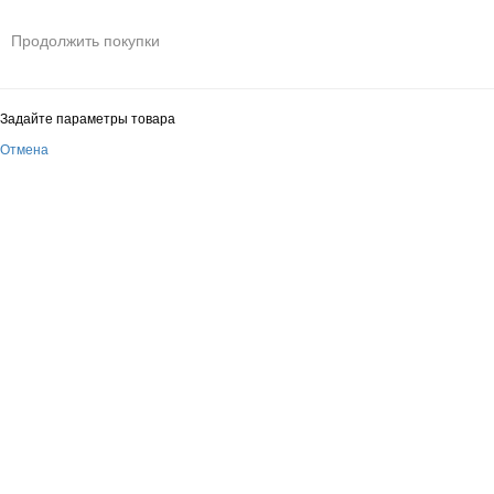
Продолжить покупки
Задайте параметры товара
Отмена