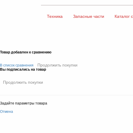
Техника
Запасные части
Каталог 
Товар добавлен к сравнению
Продолжить покупки
В список сравнения
Вы подписались на товар
Продолжить покупки
Задайте параметры товара
Отмена