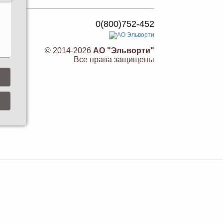
0(800)752-452
© 2014-2026
АО "Эльворти"
Все права защищены