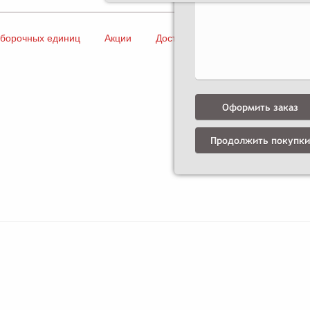
сборочных единиц
Акции
Доставка и оплата
Контакты
Оформить заказ
Продолжить покупки