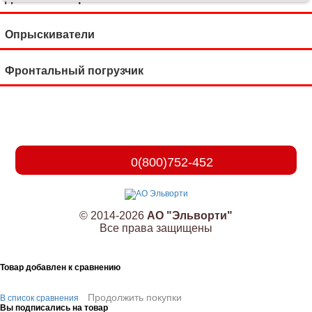
Опрыскиватели
Фронтальный погрузчик
0(800)752-452
© 2014-2026
АО "Эльворти"
Все права защищены
Товар добавлен к сравнению
Продолжить покупки
В список сравнения
Вы подписались на товар