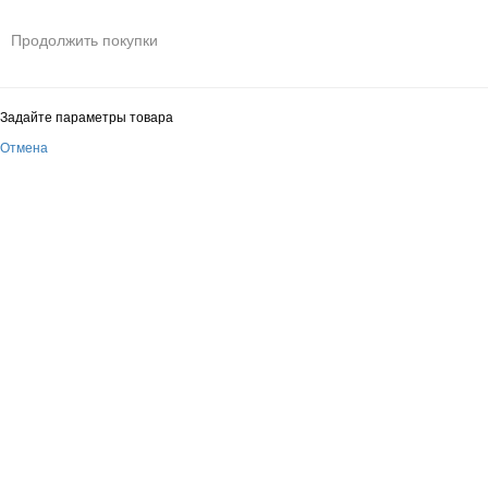
Продолжить покупки
Задайте параметры товара
Отмена