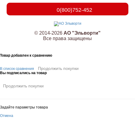
0(800)752-452
© 2014-2026
АО "Эльворти"
Все права защищены
Товар добавлен к сравнению
Продолжить покупки
В список сравнения
Вы подписались на товар
Продолжить покупки
Задайте параметры товара
Отмена