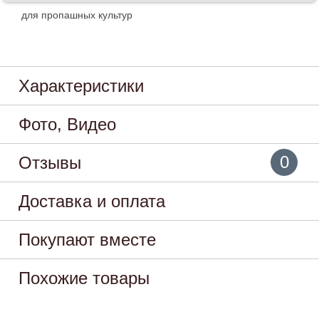
для пропашных культур
Характеристики
Фото, Видео
0
Отзывы
Доставка и оплата
Покупают вместе
Похожие товары