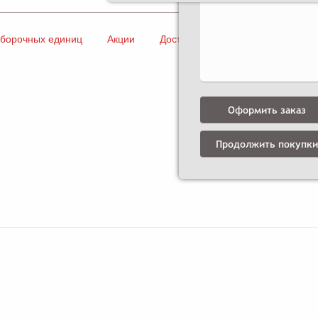
сборочных единиц
Акции
Доставка и оплата
Контакты
Оформить заказ
Продолжить покупки