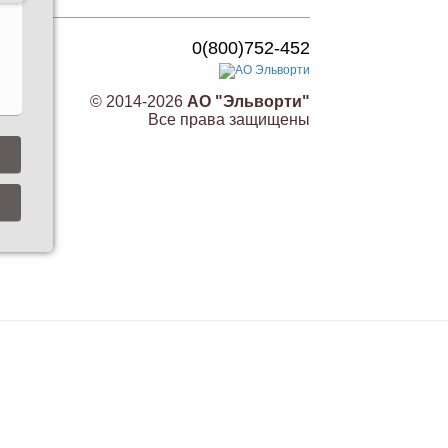
0(800)752-452
© 2014-2026
АО "Эльворти"
Все права защищены