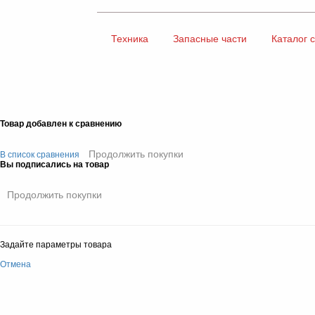
Техника
Запасные части
Каталог 
Товар добавлен к сравнению
Продолжить покупки
В список сравнения
Вы подписались на товар
Продолжить покупки
Задайте параметры товара
Отмена