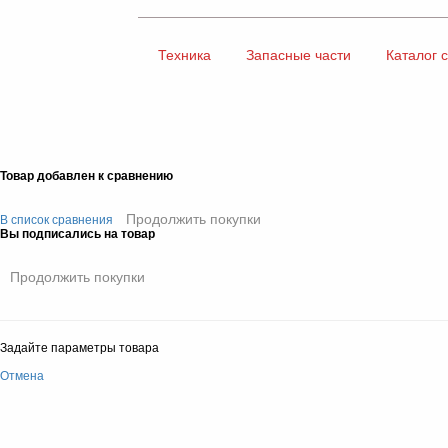
Техника
Запасные части
Каталог 
Товар добавлен к сравнению
Продолжить покупки
В список сравнения
Вы подписались на товар
Продолжить покупки
Задайте параметры товара
Отмена