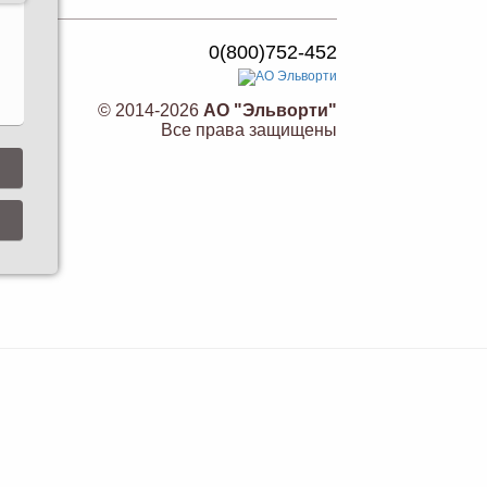
0(800)752-452
© 2014-2026
АО "Эльворти"
Все права защищены