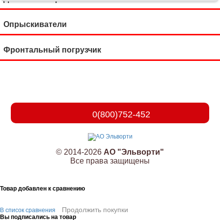
Опрыскиватели
Фронтальный погрузчик
0(800)752-452
© 2014-2026
АО "Эльворти"
Все права защищены
Товар добавлен к сравнению
Продолжить покупки
В список сравнения
Вы подписались на товар