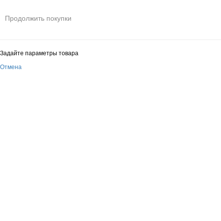
Продолжить покупки
Задайте параметры товара
Отмена