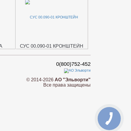
А
СУС 00.090-01 КРОНШТЕЙН
0(800)752-452
© 2014-2026
АО "Эльворти"
Все права защищены