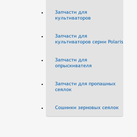
Запчасти для
культиваторов
Запчасти для
культиваторов серии Polaris
Запчасти для
опрыскивателя
Запчасти для пропашных
сеялок
Сошники зерновых сеялок