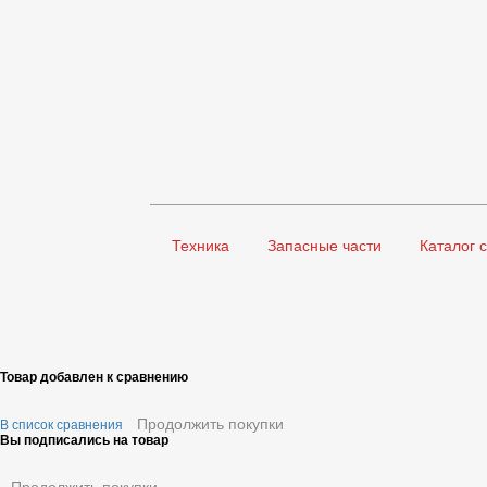
Техника
Запасные части
Каталог 
Товар добавлен к сравнению
Продолжить покупки
В список сравнения
Вы подписались на товар