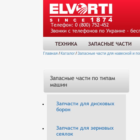
Телефон:
0 (800) 752-452
Звонки с телефонов по Украине - бес
ТЕХНИКА
ЗАПАСНЫЕ ЧАСТИ
Главная
/
Каталог
/
Запасные части для навесной и п
Запасные части по типам
машин
Запчасти для дисковых
борон
Запчасти для зерновых
сеялок