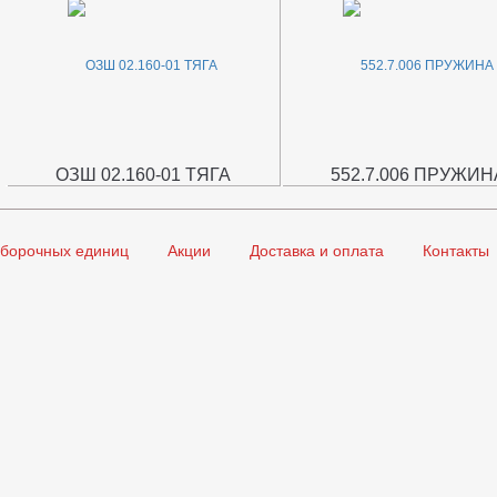
ОЗШ 02.160-01 ТЯГА
552.7.006 ПРУЖИН
сборочных единиц
Акции
Доставка и оплата
Контакты