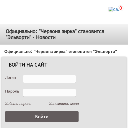
0
Официально: "Червона зирка" становится
"Эльворти" - Новости
Официально: "Червона зирка" становится "Эльворти"
25.10.2016
ВОЙТИ НА САЙТ
Логин
Пароль
Забыли пароль
Запомнить меня