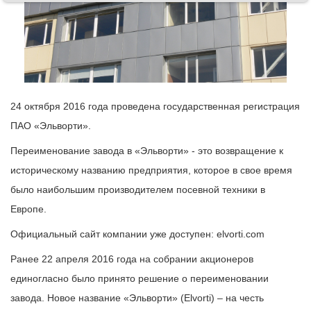
24 октября 2016 года проведена государственная регистрация
ПАО «Эльворти».
Переименование завода в «Эльворти» - это возвращение к
историческому названию предприятия, которое в свое время
было наибольшим производителем посевной техники в
Европе.
Официальный сайт компании уже доступен: elvorti.com
Ранее 22 апреля 2016 года на собрании акционеров
единогласно было принято решение о переименовании
завода. Новое название «Эльворти» (Elvorti) – на честь