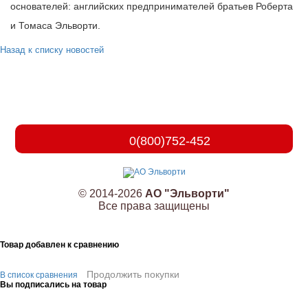
основателей: английских предпринимателей братьев Роберта
и Томаса Эльворти.
Назад к списку новостей
0(800)752-452
© 2014-2026
АО "Эльворти"
Все права защищены
Товар добавлен к сравнению
Продолжить покупки
В список сравнения
Вы подписались на товар