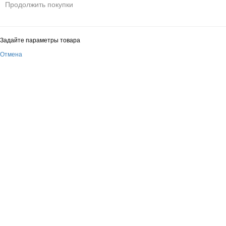
Продолжить покупки
Задайте параметры товара
Отмена