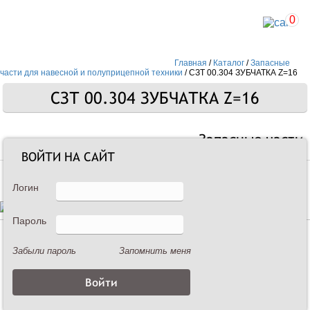
0
Главная
/
Каталог
/
Запасные
части для навесной и полуприцепной техники
/
СЗТ 00.304 ЗУБЧАТКА Z=16
СЗТ 00.304 ЗУБЧАТКА Z=16
Запасные части
ВОЙТИ НА САЙТ
Логин
Пароль
Описание
Забыли пароль
Запомнить меня
СЗТ 00.304 ЗУБЧАТКА Z=16