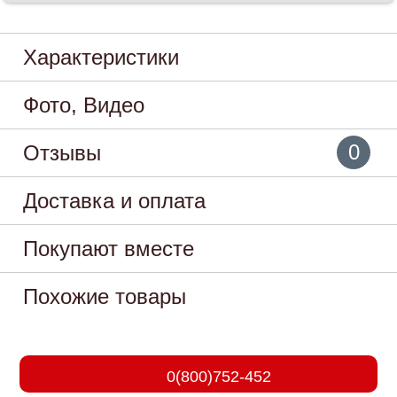
Характеристики
Фото, Видео
0
Отзывы
Доставка и оплата
Покупают вместе
Похожие товары
0(800)752-452