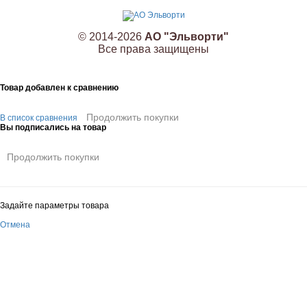
© 2014-2026
АО "Эльворти"
Все права защищены
Товар добавлен к сравнению
Продолжить покупки
В список сравнения
Вы подписались на товар
Продолжить покупки
Задайте параметры товара
Отмена