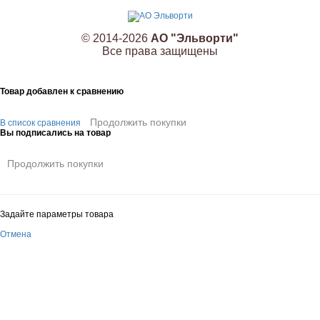
© 2014-2026
АО "Эльворти"
Все права защищены
Товар добавлен к сравнению
Продолжить покупки
В список сравнения
Вы подписались на товар
Продолжить покупки
Задайте параметры товара
Отмена