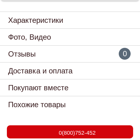
Характеристики
Фото, Видео
0
Отзывы
Доставка и оплата
Покупают вместе
Похожие товары
0(800)752-452