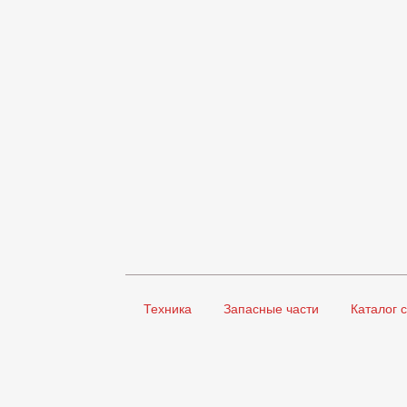
Техника
Запасные части
Каталог 