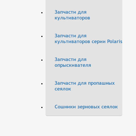
Запчасти для
культиваторов
Запчасти для
культиваторов серии Polaris
Запчасти для
опрыскивателя
Запчасти для пропашных
сеялок
Сошники зерновых сеялок