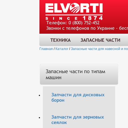
Телефон:
0 (800) 752-452
Звонки с телефонов по Украине - бес
ТЕХНИКА
ЗАПАСНЫЕ ЧАСТИ
Главная
/
Каталог
/
Запасные части для навесной и п
Запасные части по типам
машин
Запчасти для дисковых
борон
Запчасти для зерновых
сеялок