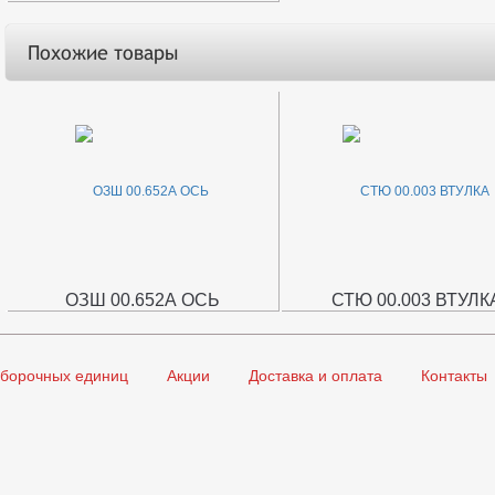
Похожие товары
ОЗШ 00.652А ОСЬ
СТЮ 00.003 ВТУЛК
сборочных единиц
Акции
Доставка и оплата
Контакты