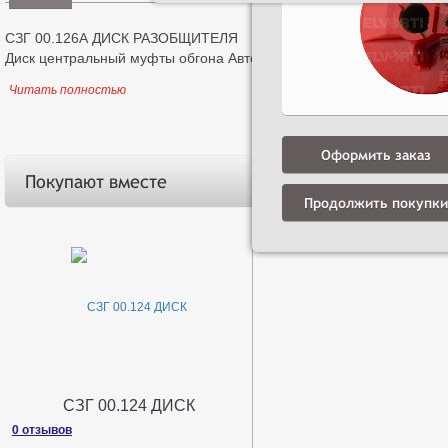
СЗГ 00.126А ДИСК РАЗОБЩИТЕЛЯ
Диск центральный муфты обгона Автомата-разобщителя
Читать полностью
Оформить заказ
Покупают вместе
Продолжить покупки
СЗГ 00.124 ДИСК
0 отзывов