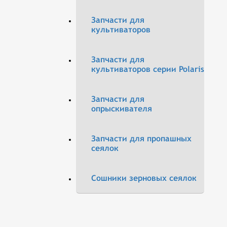
Запчасти для
культиваторов
Запчасти для
культиваторов серии Polaris
Запчасти для
опрыскивателя
Запчасти для пропашных
сеялок
Сошники зерновых сеялок