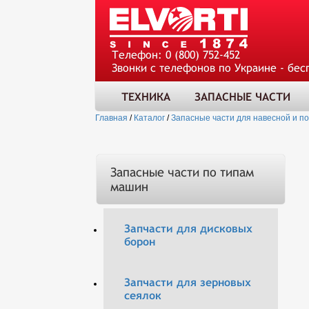
Телефон:
0 (800) 752-452
Звонки с телефонов по Украине - бес
ТЕХНИКА
ЗАПАСНЫЕ ЧАСТИ
Главная
/
Каталог
/
Запасные части для навесной и п
Запасные части по типам
машин
Запчасти для дисковых
борон
Запчасти для зерновых
сеялок