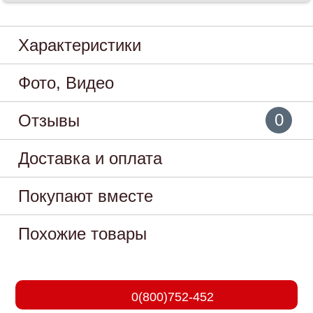
Характеристики
Фото, Видео
0
Отзывы
Доставка и оплата
Покупают вместе
Похожие товары
0(800)752-452