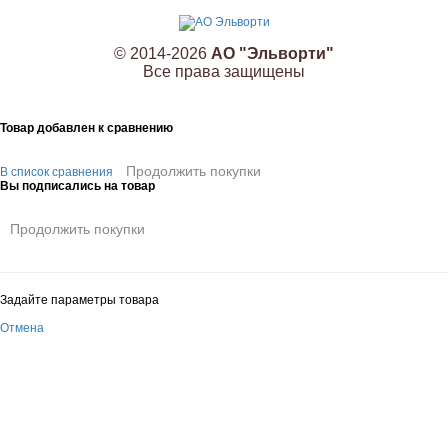
© 2014-2026
АО "Эльворти"
Все права защищены
Товар добавлен к сравнению
Продолжить покупки
В список сравнения
Вы подписались на товар
Продолжить покупки
Задайте параметры товара
Отмена