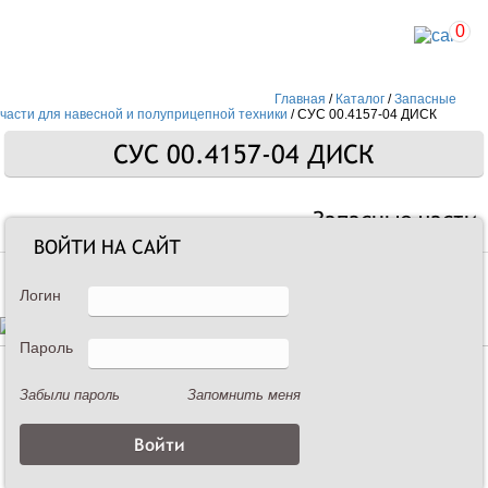
0
Главная
/
Каталог
/
Запасные
части для навесной и полуприцепной техники
/
СУС 00.4157-04 ДИСК
СУС 00.4157-04 ДИСК
Запасные части
ВОЙТИ НА САЙТ
Логин
Пароль
Описание
Забыли пароль
Запомнить меня
СУС 00.4157-04 ДИСК