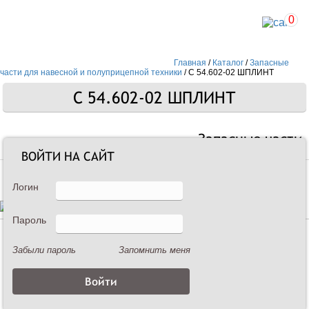
0
Главная
/
Каталог
/
Запасные
части для навесной и полуприцепной техники
/
С 54.602-02 ШПЛИНТ
С 54.602-02 ШПЛИНТ
Запасные части
ВОЙТИ НА САЙТ
Логин
Пароль
Описание
Забыли пароль
Запомнить меня
С 54.602-02 ШПЛИНТ