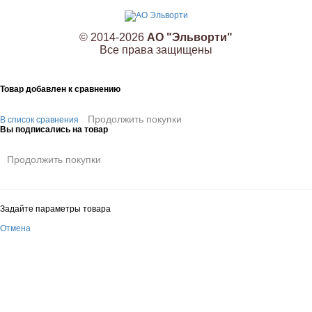
© 2014-2026
АО "Эльворти"
Все права защищены
Товар добавлен к сравнению
Продолжить покупки
В список сравнения
Вы подписались на товар
Продолжить покупки
Задайте параметры товара
Отмена