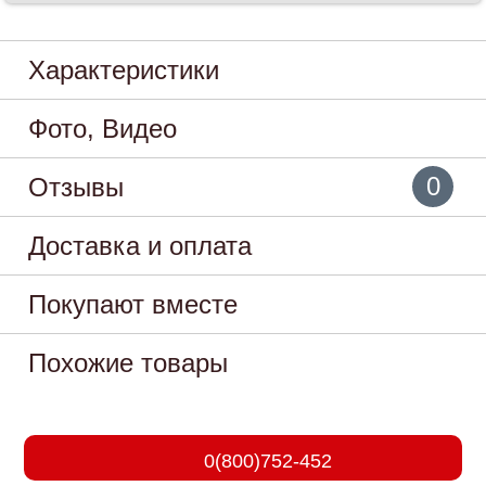
Характеристики
Фото, Видео
0
Отзывы
Доставка и оплата
Покупают вместе
Похожие товары
0(800)752-452