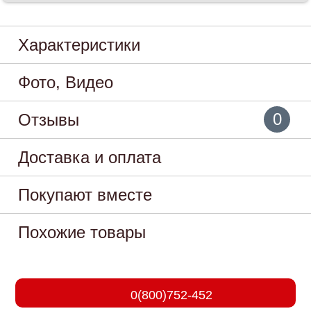
Характеристики
Фото, Видео
0
Отзывы
Доставка и оплата
Покупают вместе
Похожие товары
0(800)752-452