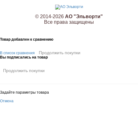
© 2014-2026
АО "Эльворти"
Все права защищены
Товар добавлен к сравнению
Продолжить покупки
В список сравнения
Вы подписались на товар
Продолжить покупки
Задайте параметры товара
Отмена