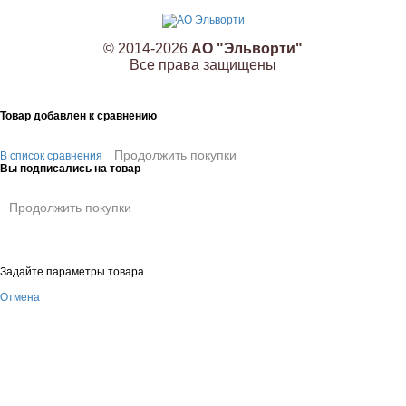
© 2014-2026
АО "Эльворти"
Все права защищены
Товар добавлен к сравнению
Продолжить покупки
В список сравнения
Вы подписались на товар
Продолжить покупки
Задайте параметры товара
Отмена