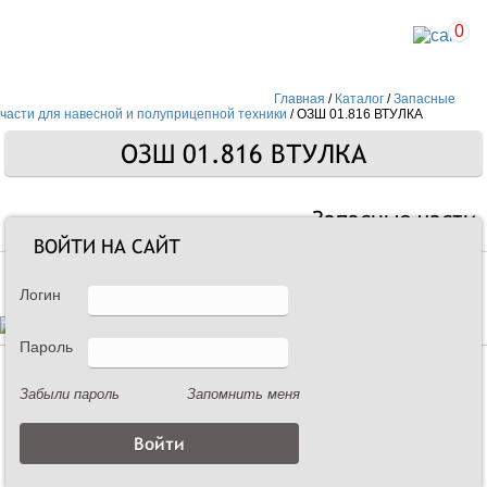
0
Главная
/
Каталог
/
Запасные
части для навесной и полуприцепной техники
/
ОЗШ 01.816 ВТУЛКА
ОЗШ 01.816 ВТУЛКА
Запасные части
ВОЙТИ НА САЙТ
Логин
Пароль
Описание
Забыли пароль
Запомнить меня
ОЗШ 01.816 ВТУЛКА