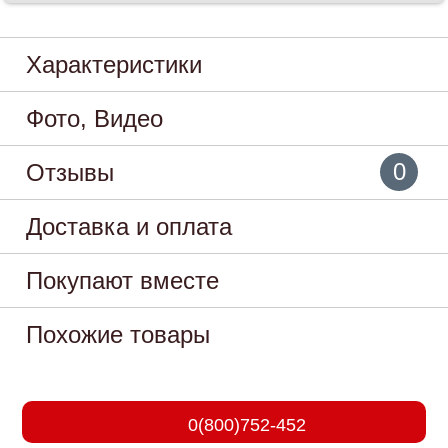
Характеристики
Фото, Видео
0
Отзывы
Доставка и оплата
Покупают вместе
Похожие товары
0(800)752-452