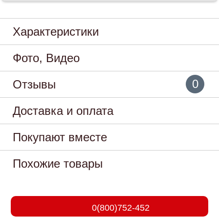
Характеристики
Фото, Видео
0
Отзывы
Доставка и оплата
Покупают вместе
Похожие товары
0(800)752-452