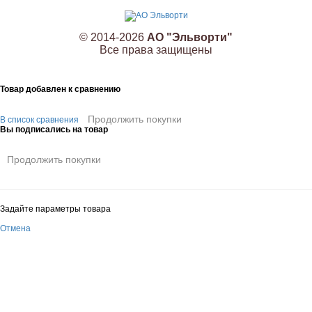
© 2014-2026
АО "Эльворти"
Все права защищены
Товар добавлен к сравнению
Продолжить покупки
В список сравнения
Вы подписались на товар
Продолжить покупки
Задайте параметры товара
Отмена