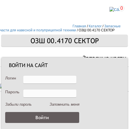
0
Главная
/
Каталог
/
Запасные
части для навесной и полуприцепной техники
/
ОЗШ 00.4170 СЕКТОР
ОЗШ 00.4170 СЕКТОР
Запасные части
ВОЙТИ НА САЙТ
Логин
Пароль
Описание
Забыли пароль
Запомнить меня
ОЗШ 00.4170 СЕКТОР