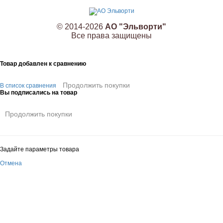
© 2014-2026
АО "Эльворти"
Все права защищены
Товар добавлен к сравнению
Продолжить покупки
В список сравнения
Вы подписались на товар
Продолжить покупки
Задайте параметры товара
Отмена