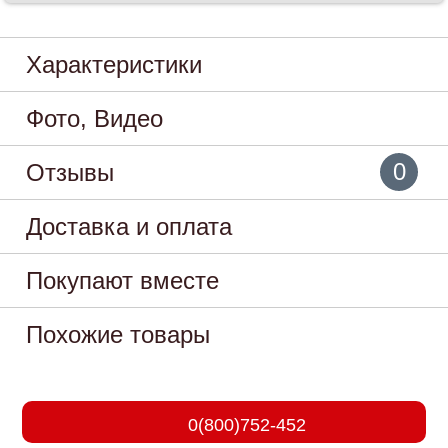
Характеристики
Фото, Видео
0
Отзывы
Доставка и оплата
Покупают вместе
Похожие товары
0(800)752-452