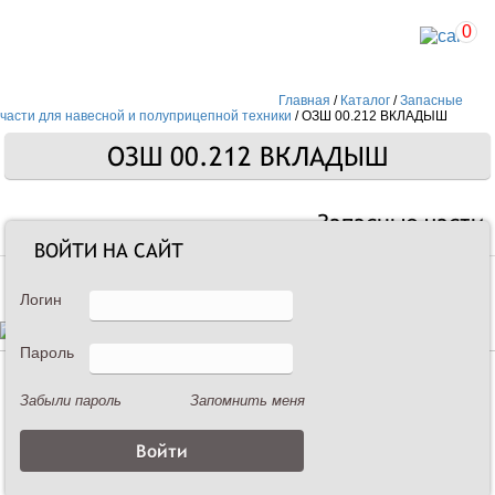
0
Главная
/
Каталог
/
Запасные
части для навесной и полуприцепной техники
/
ОЗШ 00.212 ВКЛАДЫШ
ОЗШ 00.212 ВКЛАДЫШ
Запасные части
ВОЙТИ НА САЙТ
Логин
Пароль
Описание
Забыли пароль
Запомнить меня
ОЗШ 00.212 ВКЛАДЫШ