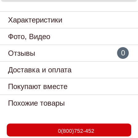
Характеристики
Фото, Видео
0
Отзывы
Доставка и оплата
Покупают вместе
Похожие товары
0(800)752-452