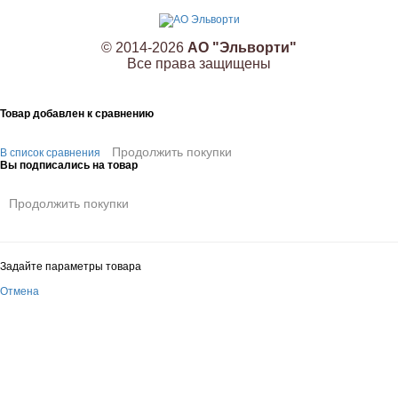
© 2014-2026
АО "Эльворти"
Все права защищены
Товар добавлен к сравнению
Продолжить покупки
В список сравнения
Вы подписались на товар
Продолжить покупки
Задайте параметры товара
Отмена