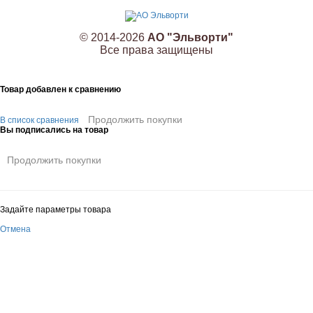
© 2014-2026
АО "Эльворти"
Все права защищены
Товар добавлен к сравнению
Продолжить покупки
В список сравнения
Вы подписались на товар
Продолжить покупки
Задайте параметры товара
Отмена