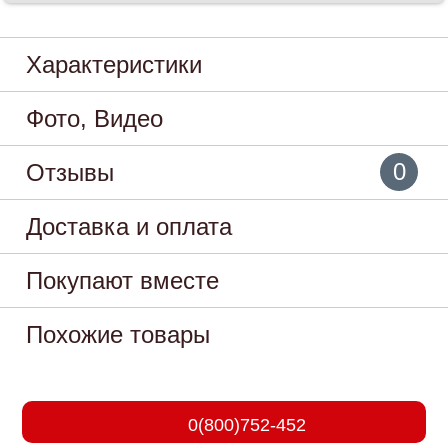
Характеристики
Фото, Видео
0
Отзывы
Доставка и оплата
Покупают вместе
Похожие товары
0(800)752-452