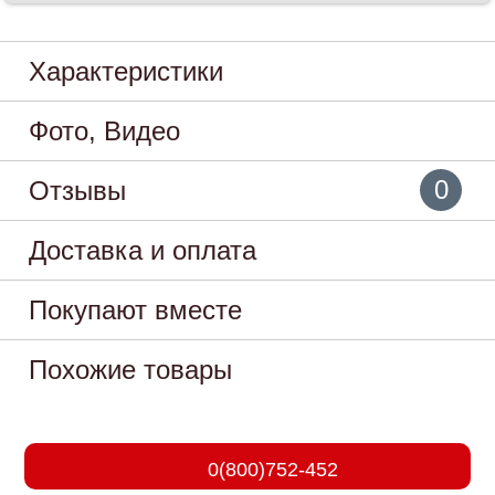
Характеристики
Фото, Видео
0
Отзывы
Доставка и оплата
Покупают вместе
Похожие товары
0(800)752-452