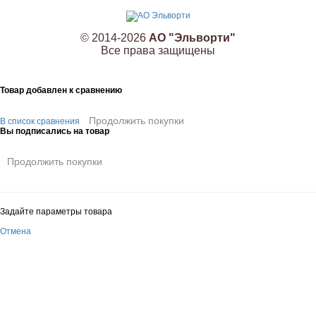
© 2014-2026
АО "Эльворти"
Все права защищены
Товар добавлен к сравнению
Продолжить покупки
В список сравнения
Вы подписались на товар
Продолжить покупки
Задайте параметры товара
Отмена