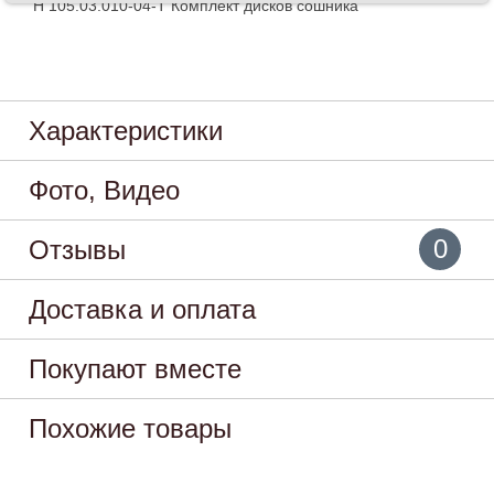
Н 105.03.010-04-Т Комплект дисков сошника
Характеристики
Фото, Видео
0
Отзывы
Доставка и оплата
Покупают вместе
Похожие товары