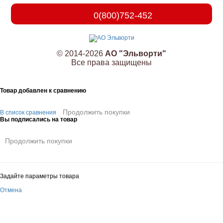
0(800)752-452
© 2014-2026
АО "Эльворти"
Все права защищены
Товар добавлен к сравнению
Продолжить покупки
В список сравнения
Вы подписались на товар
Продолжить покупки
Задайте параметры товара
Отмена