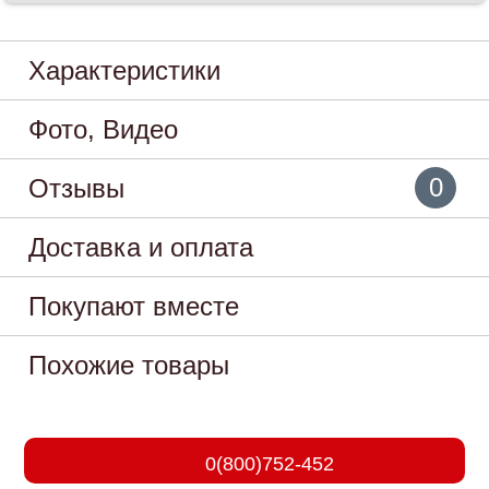
Характеристики
Фото, Видео
0
Отзывы
Доставка и оплата
Покупают вместе
Похожие товары
0(800)752-452