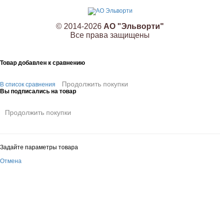
© 2014-2026
АО "Эльворти"
Все права защищены
Товар добавлен к сравнению
Продолжить покупки
В список сравнения
Вы подписались на товар
Продолжить покупки
Задайте параметры товара
Отмена