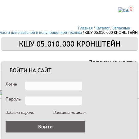
0
Главная
/
Каталог
/
Запасные
части для навесной и полуприцепной техники
/
КШУ 05.010.000 КРОНШТЕЙН
КШУ 05.010.000 КРОНШТЕЙН
Запасные части
ВОЙТИ НА САЙТ
Логин
Пароль
Описание
Забыли пароль
Запомнить меня
КШУ 05.010.000 КРОНШТЕЙН