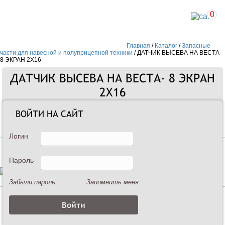
0
Главная
/
Каталог
/
Запасные
части для навесной и полуприцепной техники
/
ДАТЧИК ВЫСЕВА НА ВЕСТА-
8 ЭКРАН 2Х16
ДАТЧИК ВЫСЕВА НА ВЕСТА- 8 ЭКРАН
2Х16
ВОЙТИ НА САЙТ
Запасные части
Логин
Пароль
Забыли пароль
Запомнить меня
Описание