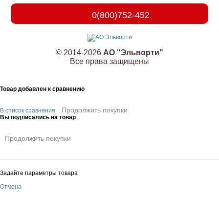
0(800)752-452
© 2014-2026
АО "Эльворти"
Все права защищены
Товар добавлен к сравнению
Продолжить покупки
В список сравнения
Вы подписались на товар
Продолжить покупки
Задайте параметры товара
Отмена