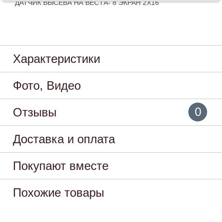
ДАТЧИК ВЫСЕВА НА ВЕСТА- 8 ЭКРАН 2Х16
Характеристики
Фото, Видео
0
Отзывы
Доставка и оплата
Покупают вместе
Похожие товары