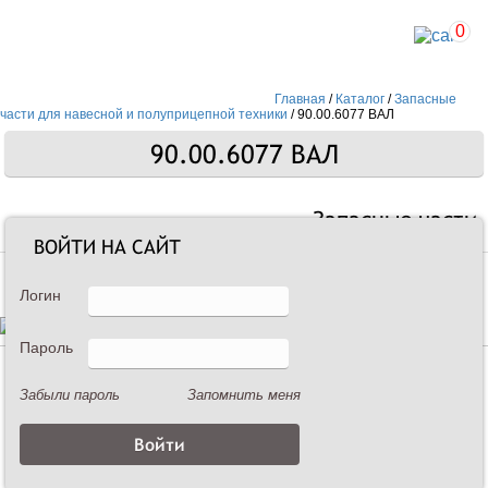
0
Главная
/
Каталог
/
Запасные
части для навесной и полуприцепной техники
/
90.00.6077 ВАЛ
90.00.6077 ВАЛ
Запасные части
ВОЙТИ НА САЙТ
Логин
Пароль
Описание
Забыли пароль
Запомнить меня
90.00.6077 ВАЛ