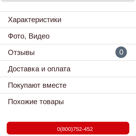
Характеристики
Фото, Видео
0
Отзывы
Доставка и оплата
Покупают вместе
Похожие товары
0(800)752-452