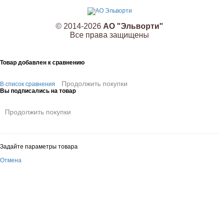
© 2014-2026
АО "Эльворти"
Все права защищены
Товар добавлен к сравнению
Продолжить покупки
В список сравнения
Вы подписались на товар
Продолжить покупки
Задайте параметры товара
Отмена