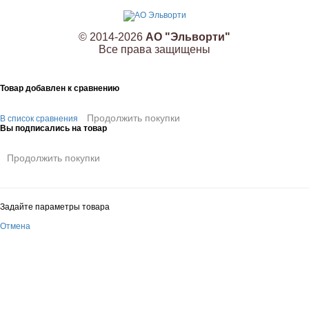
© 2014-2026
АО "Эльворти"
Все права защищены
Товар добавлен к сравнению
Продолжить покупки
В список сравнения
Вы подписались на товар
Продолжить покупки
Задайте параметры товара
Отмена