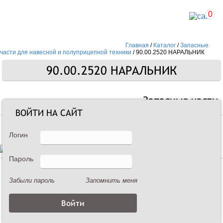
0
Главная
/
Каталог
/
Запасные
части для навесной и полуприцепной техники
/
90.00.2520 НАРАЛЬНИК
90.00.2520 НАРАЛЬНИК
Запасные части
ВОЙТИ НА САЙТ
Логин
Пароль
Описание
Забыли пароль
Запомнить меня
90.00.2520 НАРАЛЬНИК