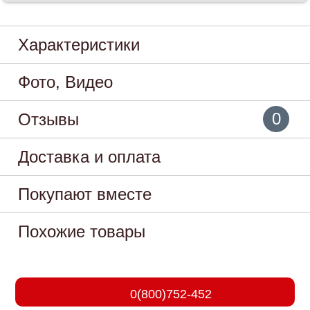
Характеристики
Фото, Видео
0
Отзывы
Доставка и оплата
Покупают вместе
Похожие товары
0(800)752-452