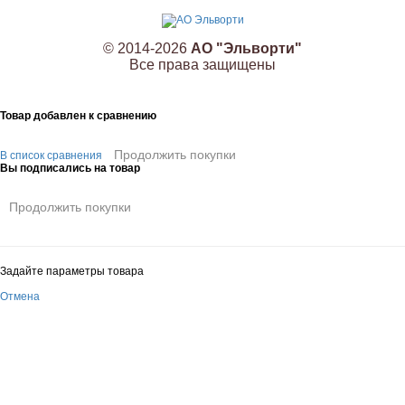
© 2014-2026
АО "Эльворти"
Все права защищены
Товар добавлен к сравнению
Продолжить покупки
В список сравнения
Вы подписались на товар
Продолжить покупки
Задайте параметры товара
Отмена