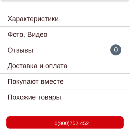
Характеристики
Фото, Видео
0
Отзывы
Доставка и оплата
Покупают вместе
Похожие товары
0(800)752-452