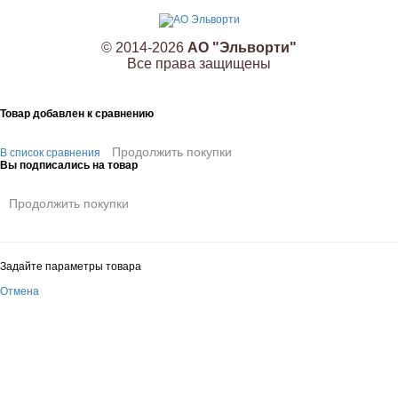
© 2014-2026
АО "Эльворти"
Все права защищены
Товар добавлен к сравнению
Продолжить покупки
В список сравнения
Вы подписались на товар
Продолжить покупки
Задайте параметры товара
Отмена