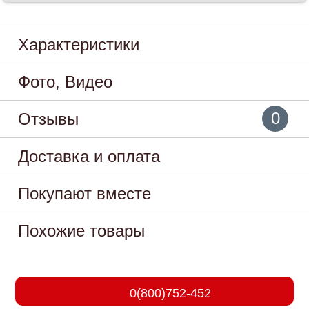
Характеристики
Фото, Видео
0
Отзывы
Доставка и оплата
Покупают вместе
Похожие товары
0(800)752-452