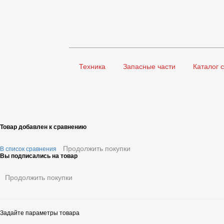
Техника
Запасные части
Каталог 
Товар добавлен к сравнению
Продолжить покупки
В список сравнения
Вы подписались на товар
Продолжить покупки
Задайте параметры товара