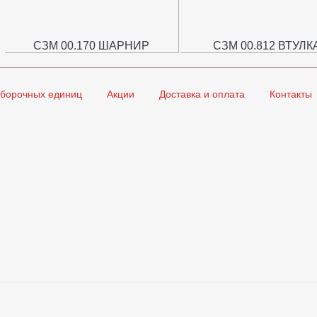
СЗМ 00.170 ШАРНИР
СЗМ 00.812 ВТУЛК
сборочных единиц
Акции
Доставка и оплата
Контакты