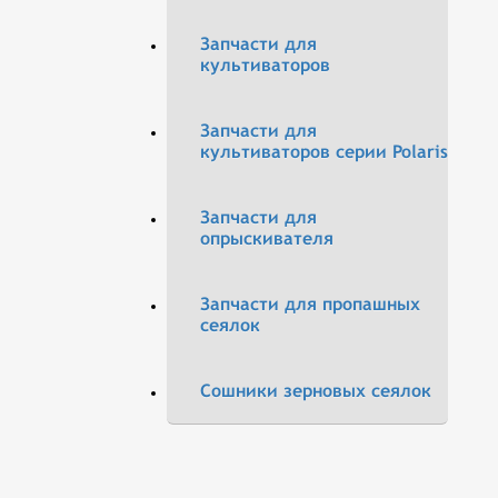
Запчасти для
культиваторов
Запчасти для
культиваторов серии Polaris
Запчасти для
опрыскивателя
Запчасти для пропашных
сеялок
Сошники зерновых сеялок