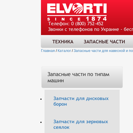
Телефон:
0 (800) 752-452
Звонки с телефонов по Украине - бес
ТЕХНИКА
ЗАПАСНЫЕ ЧАСТИ
Главная
/
Каталог
/
Запасные части для навесной и п
Запасные части по типам
машин
Запчасти для дисковых
борон
Запчасти для зерновых
сеялок