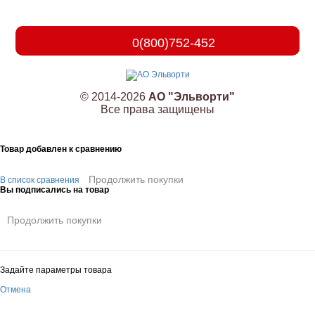
0(800)752-452
© 2014-2026
АО "Эльворти"
Все права защищены
Товар добавлен к сравнению
Продолжить покупки
В список сравнения
Вы подписались на товар
Продолжить покупки
Задайте параметры товара
Отмена