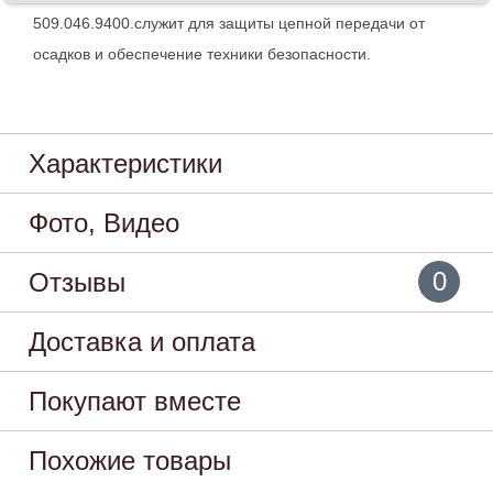
509.046.9400.служит для защиты цепной передачи от
осадков и обеспечение техники безопасности.
Характеристики
Фото, Видео
0
Отзывы
Доставка и оплата
Покупают вместе
Похожие товары