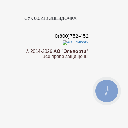
СУК 00.213 ЗВЕЗДОЧКА
0(800)752-452
© 2014-2026
АО "Эльворти"
Все права защищены