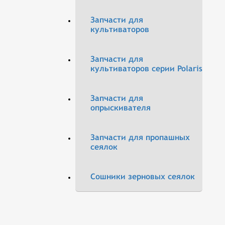
Запчасти для
культиваторов
Запчасти для
культиваторов серии Polaris
Запчасти для
опрыскивателя
Запчасти для пропашных
сеялок
Сошники зерновых сеялок