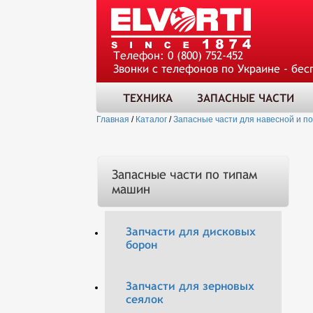
Телефон:
0 (800) 752-452
Звонки с телефонов по Украине - бес
ТЕХНИКА
ЗАПАСНЫЕ ЧАСТИ
Главная
/
Каталог
/
Запасные части для навесной и п
Запасные части по типам
машин
Запчасти для дисковых
борон
Запчасти для зерновых
сеялок