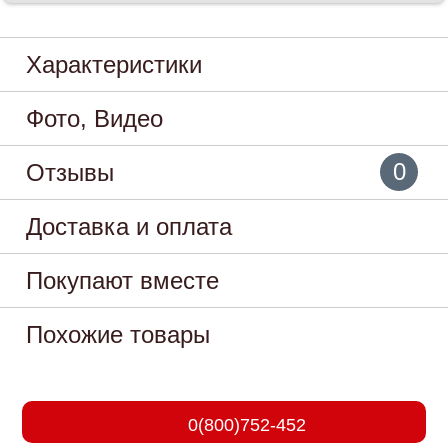
Характеристики
Фото, Видео
0
Отзывы
Доставка и оплата
Покупают вместе
Похожие товары
0(800)752-452