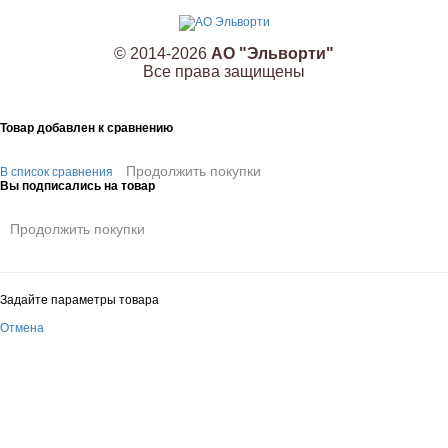
© 2014-2026
АО "Эльворти"
Все права защищены
Товар добавлен к сравнению
Продолжить покупки
В список сравнения
Вы подписались на товар
Продолжить покупки
Задайте параметры товара
Отмена