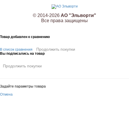
© 2014-2026
АО "Эльворти"
Все права защищены
Товар добавлен к сравнению
Продолжить покупки
В список сравнения
Вы подписались на товар
Продолжить покупки
Задайте параметры товара
Отмена