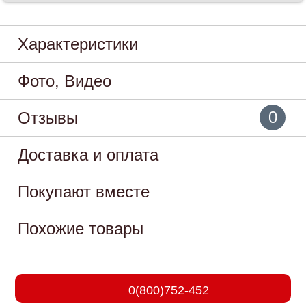
Характеристики
Фото, Видео
0
Отзывы
Доставка и оплата
Покупают вместе
Похожие товары
0(800)752-452