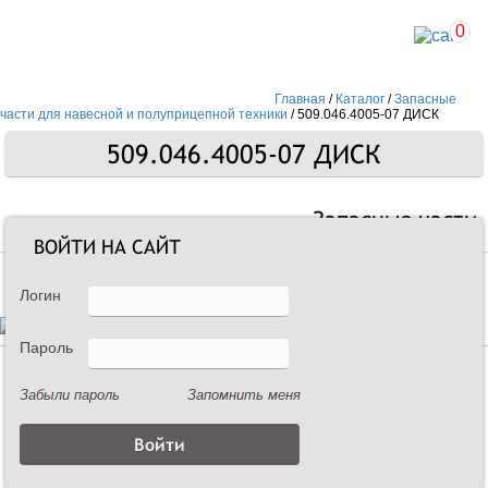
0
Главная
/
Каталог
/
Запасные
части для навесной и полуприцепной техники
/
509.046.4005-07 ДИСК
509.046.4005-07 ДИСК
Запасные части
ВОЙТИ НА САЙТ
Логин
Пароль
Описание
Забыли пароль
Запомнить меня
509.046.4005-07 ДИСК