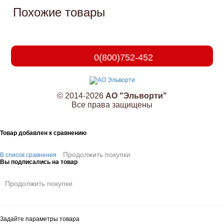
Похожие товары
0(800)752-452
© 2014-2026
АО "Эльворти"
Все права защищены
Товар добавлен к сравнению
Продолжить покупки
В список сравнения
Вы подписались на товар
Продолжить покупки
Задайте параметры товара