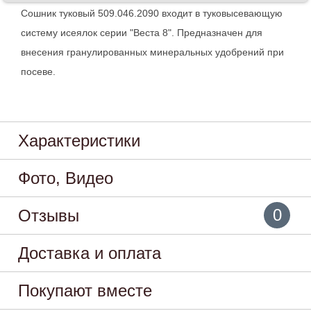
Сошник туковый 509.046.2090 входит в туковысевающую
систему исеялок серии "Веста 8". Предназначен для
внесения гранулированных минеральных удобрений при
посеве.
Характеристики
Фото, Видео
0
Отзывы
Доставка и оплата
Покупают вместе