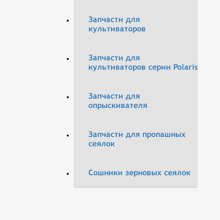
Запчасти для
культиваторов
Запчасти для
культиваторов серии Polaris
Запчасти для
опрыскивателя
Запчасти для пропашных
сеялок
Сошники зерновых сеялок