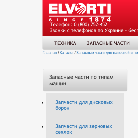
Телефон:
0 (800) 752-452
Звонки с телефонов по Украине - бес
ТЕХНИКА
ЗАПАСНЫЕ ЧАСТИ
Главная
/
Каталог
/
Запасные части для навесной и п
Запасные части по типам
машин
Запчасти для дисковых
борон
Запчасти для зерновых
сеялок