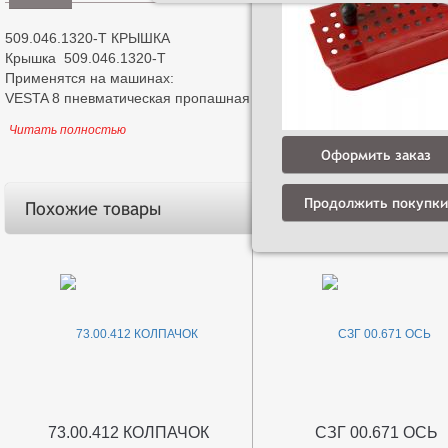
509.046.1320-Т КРЫШКА
Крышка 509.046.1320-Т
Применятся на машинах:
VESTA 8 пневматическая пропашная сеялка
Читать полностью
Оформить заказ
Продолжить покупки
Похожие товары
73.00.412 КОЛПАЧОК
СЗГ 00.671 ОСЬ