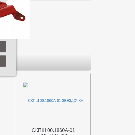
СКПШ 00.1860А-01