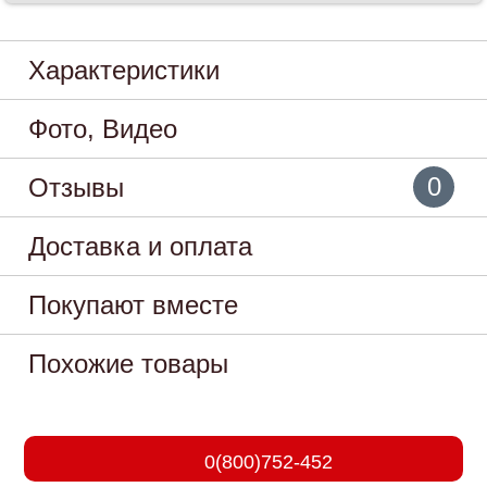
Характеристики
Фото, Видео
0
Отзывы
Доставка и оплата
Покупают вместе
Похожие товары
0(800)752-452