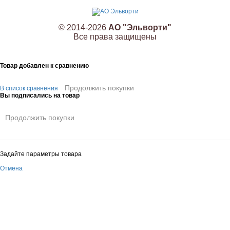
© 2014-2026
АО "Эльворти"
Все права защищены
Товар добавлен к сравнению
Продолжить покупки
В список сравнения
Вы подписались на товар
Продолжить покупки
Задайте параметры товара
Отмена