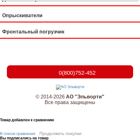
Опрыскиватели
Фронтальный погрузчик
0(800)752-452
© 2014-2026
АО "Эльворти"
Все права защищены
Товар добавлен к сравнению
Продолжить покупки
В список сравнения
Вы подписались на товар