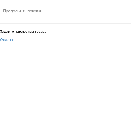
Продолжить покупки
Задайте параметры товара
Отмена