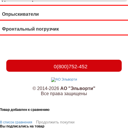
Опрыскиватели
Фронтальный погрузчик
0(800)752-452
© 2014-2026
АО "Эльворти"
Все права защищены
Товар добавлен к сравнению
Продолжить покупки
В список сравнения
Вы подписались на товар