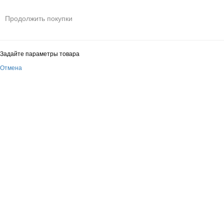
Продолжить покупки
Задайте параметры товара
Отмена