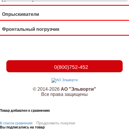
Опрыскиватели
Фронтальный погрузчик
0(800)752-452
© 2014-2026
АО "Эльворти"
Все права защищены
Товар добавлен к сравнению
Продолжить покупки
В список сравнения
Вы подписались на товар