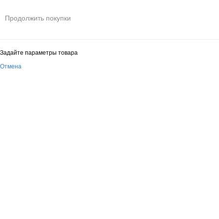
Продолжить покупки
Задайте параметры товара
Отмена