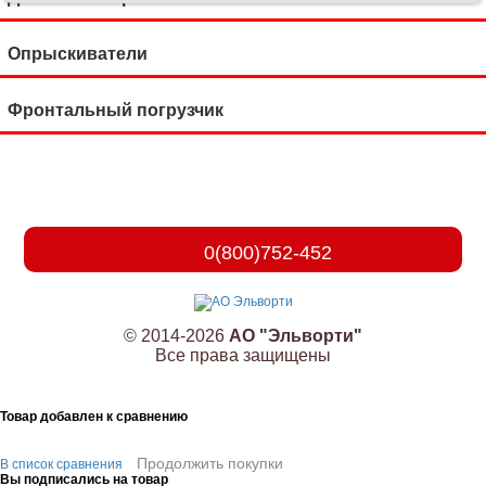
Опрыскиватели
Фронтальный погрузчик
0(800)752-452
© 2014-2026
АО "Эльворти"
Все права защищены
Товар добавлен к сравнению
Продолжить покупки
В список сравнения
Вы подписались на товар