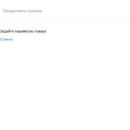
Продолжить покупки
Задайте параметры товара
Отмена