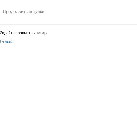
Продолжить покупки
Задайте параметры товара
Отмена