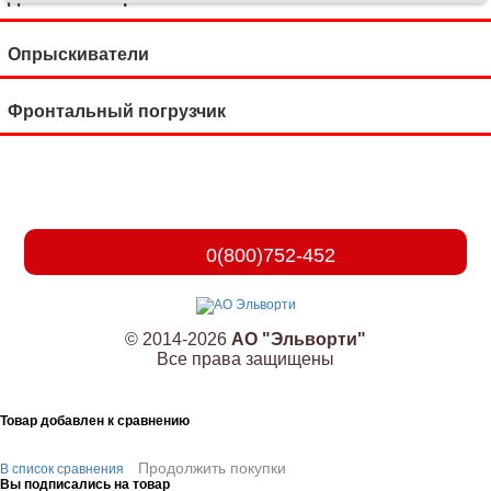
Опрыскиватели
Фронтальный погрузчик
0(800)752-452
© 2014-2026
АО "Эльворти"
Все права защищены
Товар добавлен к сравнению
Продолжить покупки
В список сравнения
Вы подписались на товар