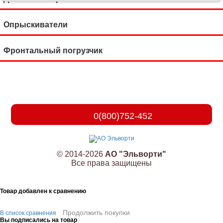
Опрыскиватели
Фронтальный погрузчик
0(800)752-452
© 2014-2026
АО "Эльворти"
Все права защищены
Товар добавлен к сравнению
Продолжить покупки
В список сравнения
Вы подписались на товар