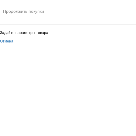
Продолжить покупки
Задайте параметры товара
Отмена